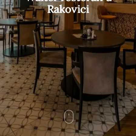
Rakovici