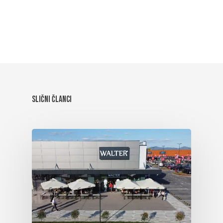
Slični članci