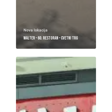
Nova lokacija
Walter – 60. Restoran – Cvetni trg