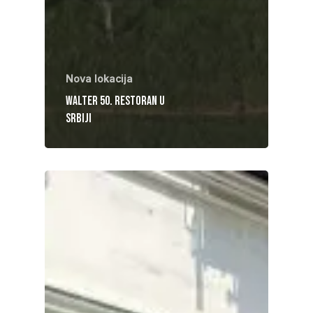
Nova lokacija
Walter 50. restoran u
Srbiji