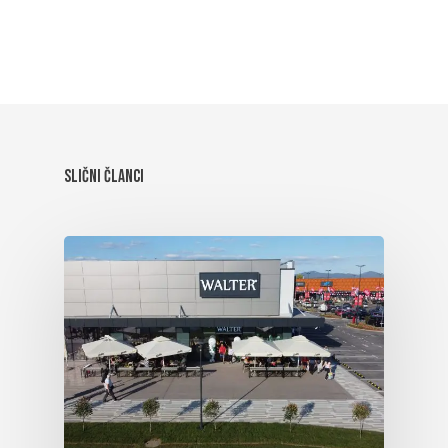
Slični članci