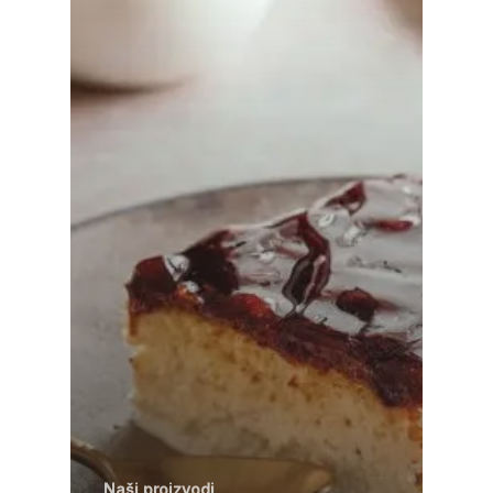
Naši proizvodi