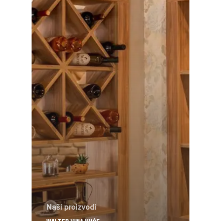
Naši proizvodi