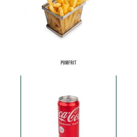
Pomfrit