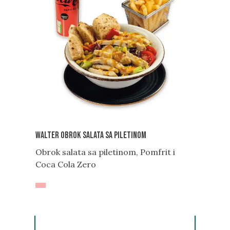
Walter obrok Salata sa piletinom
Obrok salata sa piletinom, Pomfrit i
Coca Cola Zero