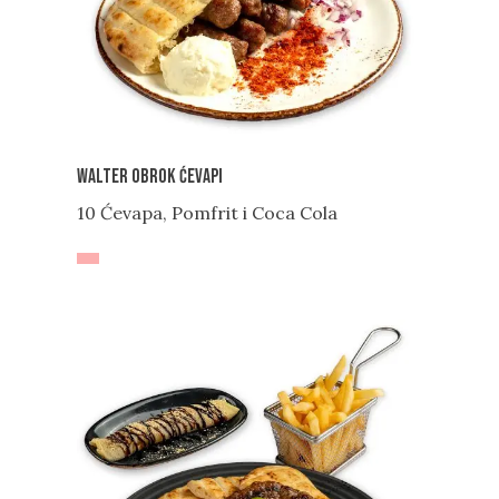
Walter Obrok Ćevapi
10 Ćevapa, Pomfrit i Coca Cola