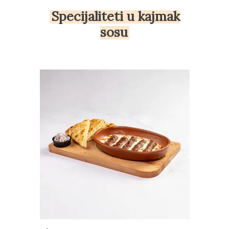
Specijaliteti u kajmak
sosu