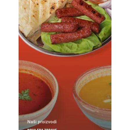
Naši proizvodi